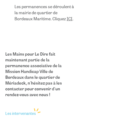
Les permanences se déroulent à
la mairie de quartier de
Bordeaux Maritime. Cliquez
ICI
.
Les Mains pour Le Dire fait
maintenant partie de la
permanence associative de la
Mission Handicap Ville de
Bordeaux dans le quartier de
Mériadeck, n'hésitez pas à les
contacter pour convenir d'un
rendez-vous avec nous !
Les intervenantes