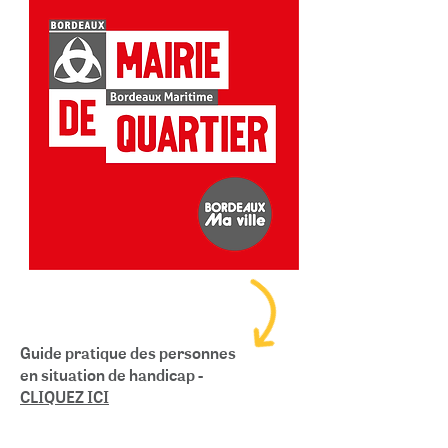
Guide pratique des personnes
en situation de handicap -
CLIQUEZ ICI