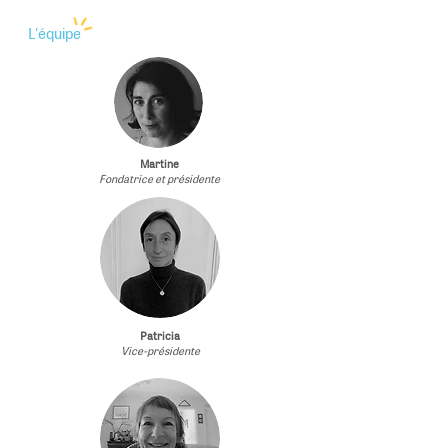
L'équipe
Martine
Fondatrice et présidente
Patricia
Vice-présidente