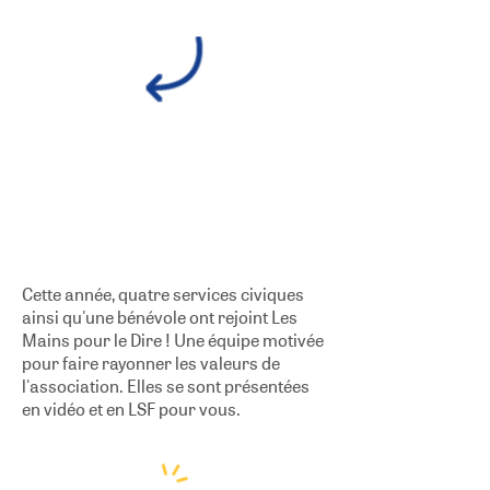
Cette année, quatre services civiques
ainsi qu'une bénévole ont rejoint Les
Mains pour le Dire ! Une équipe motivée
pour faire rayonner les valeurs de
l'association. Elles se sont présentées
en vidéo et en LSF pour vous.