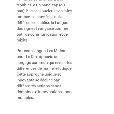
troubles, à un handicap (ou
pas). Elle est soucieuse de faire
tomber les barrières de la
différence et utilise la Langue
des signes Française comme
outil de communication et de
mixité.
P
ar cette langue, Les Mains
pour Le Dire apporte un
langage commun qui nivelle les
différences de manière ludique.
Cette approche unique et
innovante se décline par
différentes actions et nos
domaines d’interventions sont
multiples.