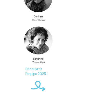
Corinne
Secrétaire
Sandrine
Trésorière
Découvrez
l'équipe 2025 !