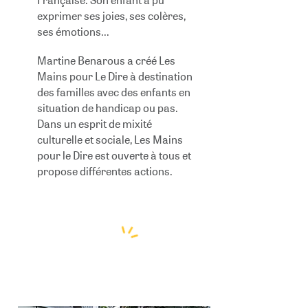
exprimer ses joies, ses colères,
ses émotions...
M
artine Benarous a créé Les
Mains pour Le Dire à destination
des familles avec des enfants en
situation de handicap ou pas.
Dans un esprit de mixité
culturelle et sociale, Les Mains
pour le Dire est ouverte à tous et
propose différentes actions.
Une approche
innovante