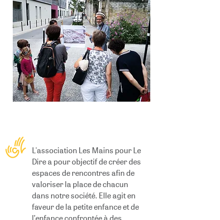
L'association Les Mains pour Le
Dire a pour objectif de créer des
espaces de rencontres afin de
valoriser la place de chacun
dans notre société. Elle agit en
faveur de la petite enfance et de
l’enfance confrontée à des