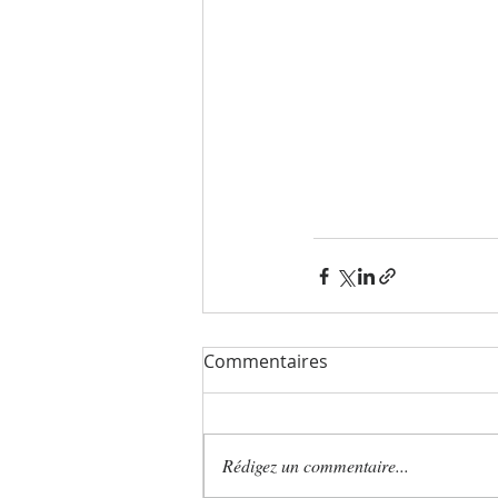
Commentaires
Rédigez un commentaire...